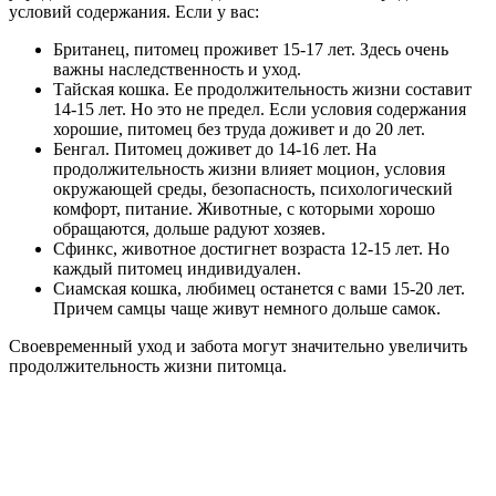
условий содержания. Если у вас:
Британец, питомец проживет 15-17 лет. Здесь очень
важны наследственность и уход.
Тайская кошка. Ее продолжительность жизни составит
14-15 лет. Но это не предел. Если условия содержания
хорошие, питомец без труда доживет и до 20 лет.
Бенгал. Питомец доживет до 14-16 лет. На
продолжительность жизни влияет моцион, условия
окружающей среды, безопасность, психологический
комфорт, питание. Животные, с которыми хорошо
обращаются, дольше радуют хозяев.
Сфинкс, животное достигнет возраста 12-15 лет. Но
каждый питомец индивидуален.
Сиамская кошка, любимец останется с вами 15-20 лет.
Причем самцы чаще живут немного дольше самок.
Своевременный уход и забота могут значительно увеличить
продолжительность жизни питомца.