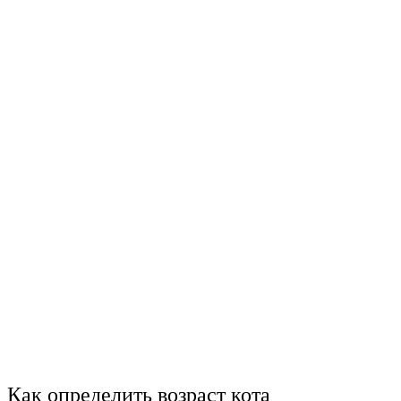
Как определить возраст кота