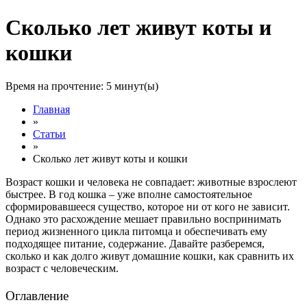
Сколько лет живут коты и
кошки
Время на прочтение:
5
минут(ы)
Главная
»
Статьи
»
Сколько лет живут коты и кошки
Возраст кошки и человека не совпадает: животные взрослеют
быстрее. В год кошка – уже вполне самостоятельное
сформировавшееся существо, которое ни от кого не зависит.
Однако это расхождение мешает правильно воспринимать
период жизненного цикла питомца и обеспечивать ему
подходящее питание, содержание. Давайте разберемся,
сколько и как долго живут домашние кошки
, как сравнить их
возраст с человеческим.
Оглавление