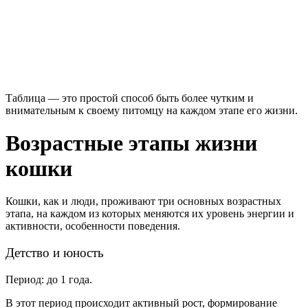
Таблица — это простой способ быть более чутким и
внимательным к своему питомцу на каждом этапе его жизни.
Возрастные этапы жизни
кошки
Кошки, как и люди, проживают три основных возрастных
этапа, на каждом из которых меняются их уровень энергии и
активности, особенности поведения.
Детство и юность
Период: до 1 года.
В этот период происходит активный рост, формирование