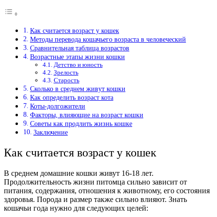
Как считается возраст у кошек
Методы перевода кошачьего возраста в человеческий
Сравнительная таблица возрастов
Возрастные этапы жизни кошки
Детство и юность
Зрелость
Старость
Сколько в среднем живут кошки
Как определить возраст кота
Коты-долгожители
Факторы, влияющие на возраст кошки
Советы как продлить жизнь кошке
Заключение
Как считается возраст у кошек
В среднем домашние кошки живут 16-18 лет.
Продолжительность жизни питомца сильно зависит от
питания, содержания, отношения к животному, его состояния
здоровья. Порода и размер также сильно влияют.
Знать
кошачьи год
а нужно для следующих целей: